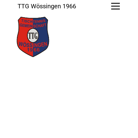
TTG Wössingen 1966