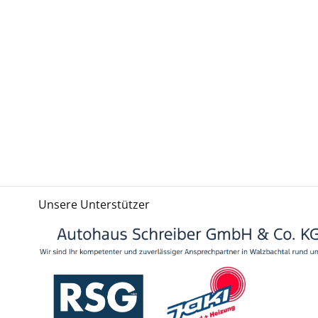
Unsere Unterstützer