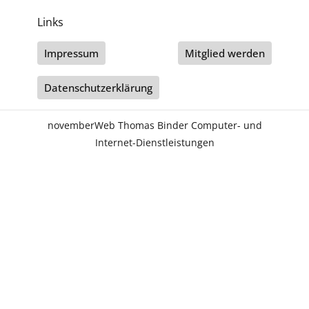
Links
Impressum
Mitglied werden
Datenschutzerklärung
novemberWeb Thomas Binder Computer- und
Internet-Dienstleistungen