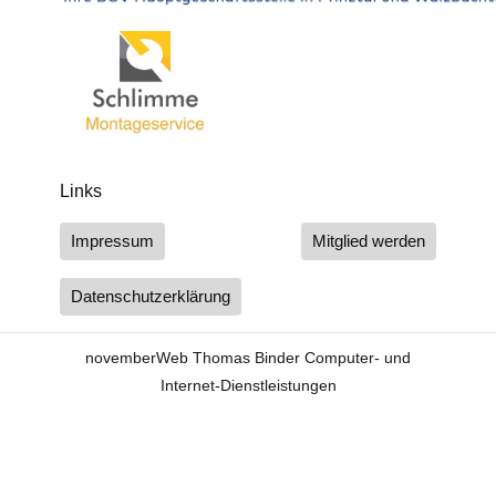
Links
Impressum
Mitglied werden
Datenschutzerklärung
novemberWeb Thomas Binder Computer- und
Internet-Dienstleistungen