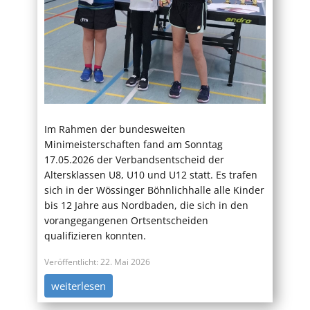
Im Rahmen der bundesweiten
Minimeisterschaften fand am Sonntag
17.05.2026 der Verbandsentscheid der
Altersklassen U8, U10 und U12 statt. Es trafen
sich in der Wössinger Böhnlichhalle alle Kinder
bis 12 Jahre aus Nordbaden, die sich in den
vorangegangenen Ortsentscheiden
qualifizieren konnten.
Veröffentlicht: 22. Mai 2026
weiterlesen