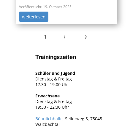
Veröffentlicht: 19. Oktober 2025
weiterlesen
1
〉
》
Trainingszeiten
Schüler und Jugend
Dienstag & Freitag
17:30 - 19:00 Uhr
Erwachsene
Dienstag & Freitag
19:30 - 22:30 Uhr
Böhnlichhalle
, Seilerweg 5, 75045
Walzbachtal