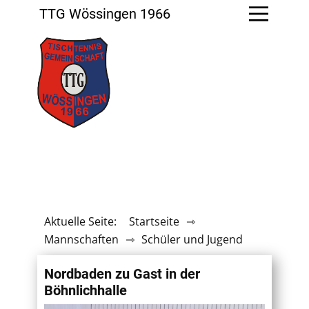
TTG Wössingen 1966
Aktuelle Seite:
Startseite
⇾
Mannschaften
⇾
Schüler und Jugend
Nordbaden zu Gast in der
Böhnlichhalle