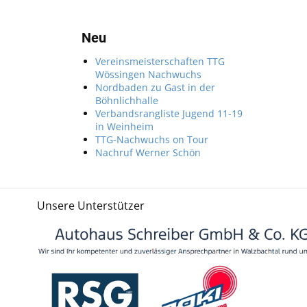
Neu
Vereinsmeisterschaften TTG
Wössingen Nachwuchs
Nordbaden zu Gast in der
Böhnlichhalle
Verbandsrangliste Jugend 11-19
in Weinheim
TTG-Nachwuchs on Tour
Nachruf Werner Schön
Unsere Unterstützer