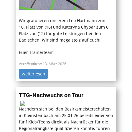
Wir gratulieren unserem Leo Hartmann zum
10. Platz von (16) und Kateryna Chybar zum 6.
Platz von (12) für gute Leistungen bei den
Badischen. Wir sind mega stolz auf euch!
Euer Trainerteam
Veröffentlicht: 13. März 2026
weiterlesen
TTG-Nachwuchs on Tour
Nachdem sich bei den Bezirksmeisterschaften
in Kleinsteinbach am 25.01.26 bereits einer von
fünf Kids/Teens direkt als Nachrücker für die
Regionalrangliste qualifizieren konnte, fuhren