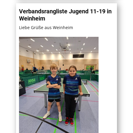
Verbandsrangliste Jugend 11-19 in
Weinheim
Liebe Grüße aus Weinheim