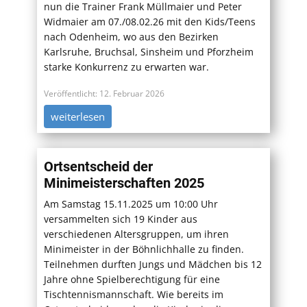
nun die Trainer Frank Müllmaier und Peter
Widmaier am 07./08.02.26 mit den Kids/Teens
nach Odenheim, wo aus den Bezirken
Karlsruhe, Bruchsal, Sinsheim und Pforzheim
starke Konkurrenz zu erwarten war.
Veröffentlicht: 12. Februar 2026
weiterlesen
Ortsentscheid der
Minimeisterschaften 2025
Am Samstag 15.11.2025 um 10:00 Uhr
versammelten sich 19 Kinder aus
verschiedenen Altersgruppen, um ihren
Minimeister in der Böhnlichhalle zu finden.
Teilnehmen durften Jungs und Mädchen bis 12
Jahre ohne Spielberechtigung für eine
Tischtennismannschaft. Wie bereits im