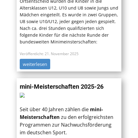
Ortsentscheid wurden die Kinder in die
Altersklassen U12, U10 und U8 sowie Jungs und
Mädchen eingeteilt. Es wurde in zwei Gruppen,
U8 sowie U10/U12, jeder gegen jeden gespielt.
Nach ca. drei Stunden qualifizierten sich
folgende Kinder für die nächste Runde der
bundesweiten Minimeinsterschaften:
Veröffentlicht: 21. November 2025
weiterlesen
mini-Meisterschaften 2025-26
Seit über 40 Jahren zählen die
mini-
Meisterschaften
zu den erfolgreichsten
Programmen zur Nachwuchsförderung
im deutschen Sport.