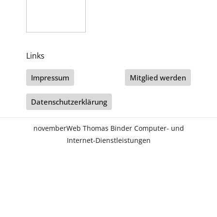
Links
Impressum
Mitglied werden
Datenschutzerklärung
novemberWeb Thomas Binder Computer- und
Internet-Dienstleistungen