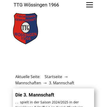
TTG Wössingen 1966
Aktuelle Seite:
Startseite
⇾
Mannschaften
⇾
3. Mannschaft
Die 3. Mannschaft
. . spielt in der Saison 2024/2025 in der