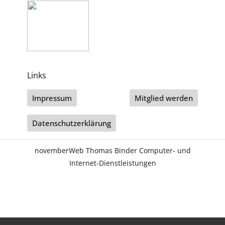
Links
Impressum
Mitglied werden
Datenschutzerklärung
novemberWeb Thomas Binder Computer- und
Internet-Dienstleistungen