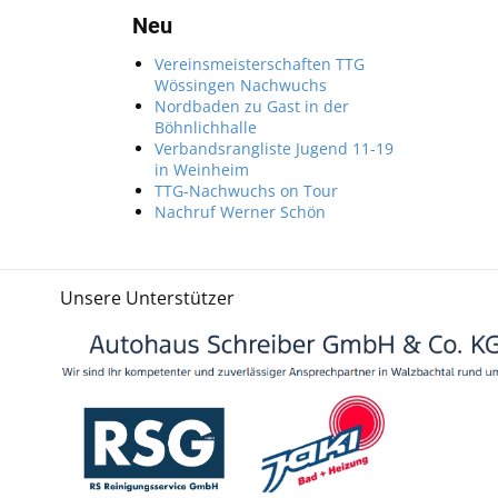
Neu
Vereinsmeisterschaften TTG
Wössingen Nachwuchs
Nordbaden zu Gast in der
Böhnlichhalle
Verbandsrangliste Jugend 11-19
in Weinheim
TTG-Nachwuchs on Tour
Nachruf Werner Schön
Unsere Unterstützer