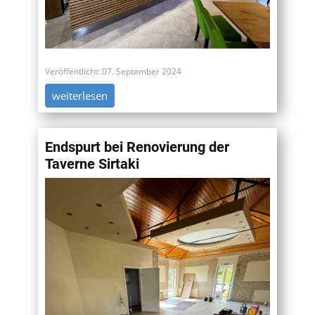
Veröffentlicht: 07. September 2024
weiterlesen
Endspurt bei Renovierung der
Taverne Sirtaki