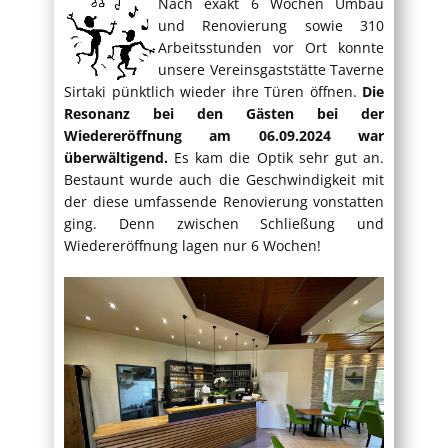
Nach exakt 6 Wochen Umbau
und Renovierung sowie 310
Arbeitsstunden vor Ort konnte
unsere Vereinsgaststätte Taverne
Sirtaki pünktlich wieder ihre Türen öffnen.
Die
Resonanz bei den Gästen bei der
Wiedereröffnung am 06.09.2024 war
überwältigend.
Es kam die Optik sehr gut an.
Bestaunt wurde auch die Geschwindigkeit mit
der diese umfassende Renovierung vonstatten
ging. Denn zwischen Schließung und
Wiedereröffnung lagen nur 6 Wochen!