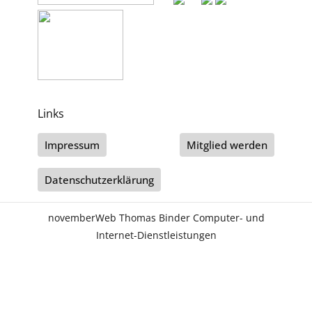
Links
Impressum
Mitglied werden
Datenschutzerklärung
novemberWeb Thomas Binder Computer- und
Internet-Dienstleistungen