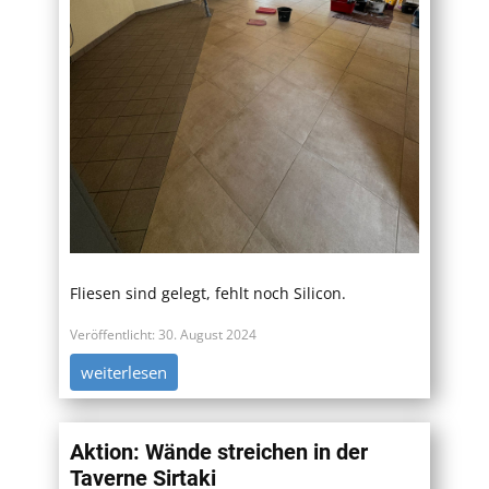
Fliesen sind gelegt, fehlt noch Silicon.
Veröffentlicht: 30. August 2024
weiterlesen
Aktion: Wände streichen in der
Taverne Sirtaki