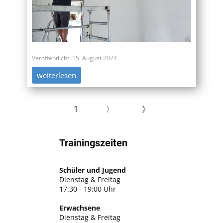
Veröffentlicht: 15. August 2024
weiterlesen
1
〉
》
Trainingszeiten
Schüler und Jugend
Dienstag & Freitag
17:30 - 19:00 Uhr
Erwachsene
Dienstag & Freitag