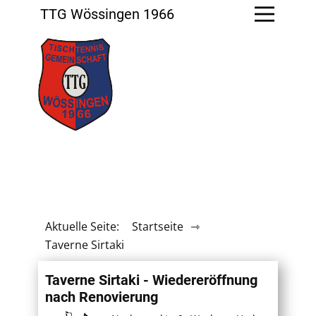
TTG Wössingen 1966
Aktuelle Seite:
Startseite
⇾
Taverne Sirtaki
Taverne Sirtaki - Wiedereröffnung
nach Renovierung