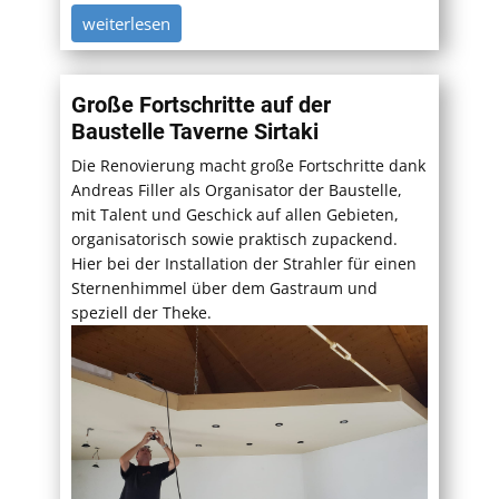
weiterlesen
Große Fortschritte auf der
Baustelle Taverne Sirtaki
Die Renovierung macht große Fortschritte dank
Andreas Filler als Organisator der Baustelle,
mit Talent und Geschick auf allen Gebieten,
organisatorisch sowie praktisch zupackend.
Hier bei der Installation der Strahler für einen
Sternenhimmel über dem Gastraum und
speziell der Theke.