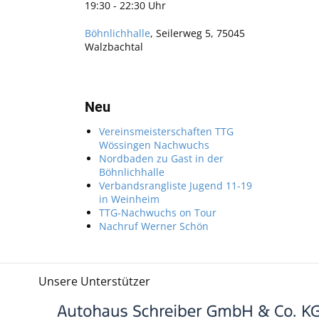
19:30 - 22:30 Uhr
Böhnlichhalle
, Seilerweg 5, 75045
Walzbachtal
Neu
Vereinsmeisterschaften TTG
Wössingen Nachwuchs
Nordbaden zu Gast in der
Böhnlichhalle
Verbandsrangliste Jugend 11-19
in Weinheim
TTG-Nachwuchs on Tour
Nachruf Werner Schön
Unsere Unterstützer