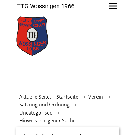
TTG Wössingen 1966
Aktuelle Seite:
Startseite
⇾
Verein
⇾
Satzung und Ordnung
⇾
Uncategorised
⇾
Hinweis in eigener Sache