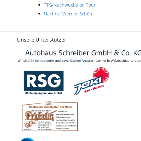
TTG-Nachwuchs on Tour
Nachruf Werner Schön
Unsere Unterstützer