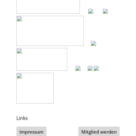
Links
Impressum
Mitglied werden